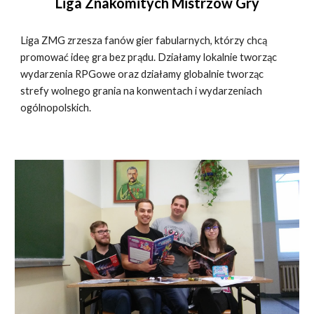
Liga Znakomitych Mistrzów Gry
Liga ZMG zrzesza fanów gier fabularnych, którzy chcą
promować ideę gra bez prądu. Działamy lokalnie tworząc
wydarzenia RPGowe oraz działamy globalnie tworząc
strefy wolnego grania na konwentach i
wydarzeniach
ogólnopolskich.