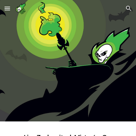
Skip to main content
Skip to navigation